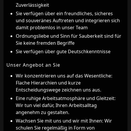
Zuverlässigkeit
Sie verfügen über ein freundliches, sicheres
und souveränes Auftreten und integrieren sich
damit problemlos in unser Team
Ordnungsliebe und Sinn für Sauberkeit sind für
Sie keine fremden Begriffe
Sie verfügen über gute Deutschkenntnisse
Unser Angebot an Sie
Wir konzentrieren uns auf das Wesentliche:
Flache Hierarchien und kurze
Entscheidungswege zeichnen uns aus.
Eine ruhige Arbeitsatmosphäre und Gleitzeit:
Wir tun viel dafür, Ihren Arbeitsalltag
angenehm zu gestalten.
Wachsen Sie mit uns und wir mit Ihnen: Wir
schulen Sie regelmäßig in Form von