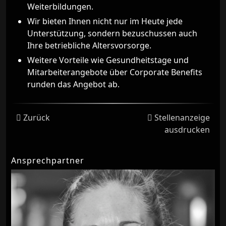
Weiterbildungen.
Wir bieten Ihnen nicht nur im Heute jede
Unterstützung, sondern bezuschussen auch
Ihre betriebliche Altersvorsorge.
Weitere Vorteile wie Gesundheitstage und
Mitarbeiterangebote über Corporate Benefits
runden das Angebot ab.
Zurück
Stellenanzeige
ausdrucken
Ansprechpartner