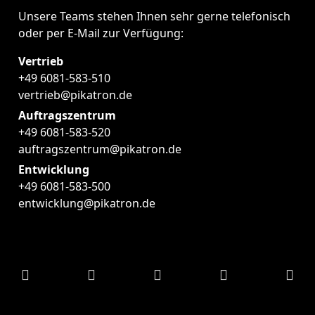
Unsere Teams stehen Ihnen sehr gerne telefonisch
oder per E-Mail zur Verfügung:
Vertrieb
+49 6081-583-510
vertrieb@pikatron.de
Auftragszentrum
+49 6081-583-520
auftragszentrum@pikatron.de
Entwicklung
+49 6081-583-500
entwicklung@pikatron.de