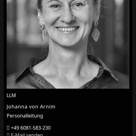
LLM
Johanna von Arnim
Personalleitung
+49 6081-583-230
E-Mail senden