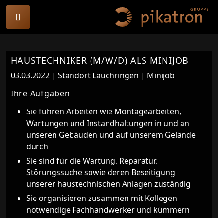
HAUSTECHNIKER (M/W/D) ALS MINIJOB
03.03.2022 |
Standort Lauchringen
|
Minijob
Ihre Aufgaben
Sie führen Arbeiten wie Montagearbeiten,
Wartungen und Instandhaltungen in und an
unseren Gebäuden und auf unserem Gelände
durch
Sie sind für die Wartung, Reparatur,
Störungssuche sowie deren Beseitigung
unserer haustechnischen Anlagen zuständig
Sie organisieren zusammen mit Kollegen
notwendige Fachhandwerker und kümmern