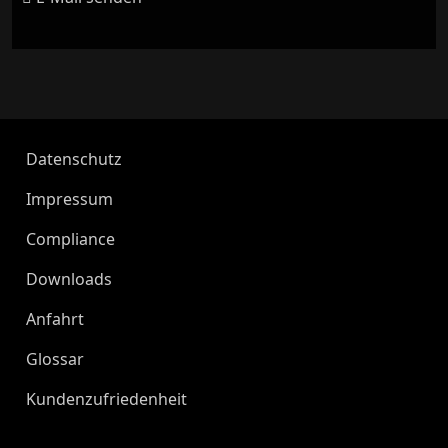
Datenschutz
Impressum
Compliance
Downloads
Anfahrt
Glossar
Kundenzufriedenheit