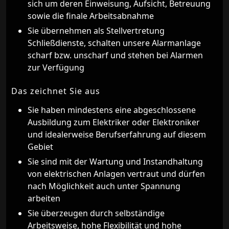
sich um deren Einweisung, Aufsicht, Betreuung
sowie die finale Arbeitsabnahme
Sie übernehmen als Stellvertretung
Schließdienste, schalten unsere Alarmanlage
scharf bzw. unscharf und stehen bei Alarmen
zur Verfügung
Das zeichnet Sie aus
Sie haben mindestens eine abgeschlossene
Ausbildung zum Elektriker oder Elektroniker
und idealerweise Berufserfahrung auf diesem
Gebiet
Sie sind mit der Wartung und Instandhaltung
von elektrischen Anlagen vertraut und dürfen
nach Möglichkeit auch unter Spannung
arbeiten
Sie überzeugen durch selbständige
Arbeitsweise, hohe Flexibilität und hohe