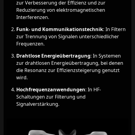
zur Verbesserung der Effizienz und zur
Reduzierung von elektromagnetischen
Interferenzen.
Funk- und Kommunikationstechnik
: In Filtern
zur Trennung von Signalen unterschiedlicher
Frequenzen.
Drahtlose Energieübertragung
: In Systemen
zur drahtlosen Energieübertragung, bei denen
die Resonanz zur Effizienzsteigerung genutzt
wird.
Hochfrequenzanwendungen
: In HF-
Schaltungen zur Filterung und
Signalverstärkung.