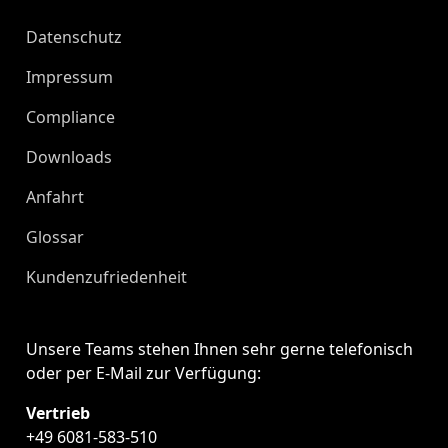
Datenschutz
Impressum
Compliance
Downloads
Anfahrt
Glossar
Kundenzufriedenheit
Unsere Teams stehen Ihnen sehr gerne telefonisch
oder per E-Mail zur Verfügung:
Vertrieb
+49 6081-583-510