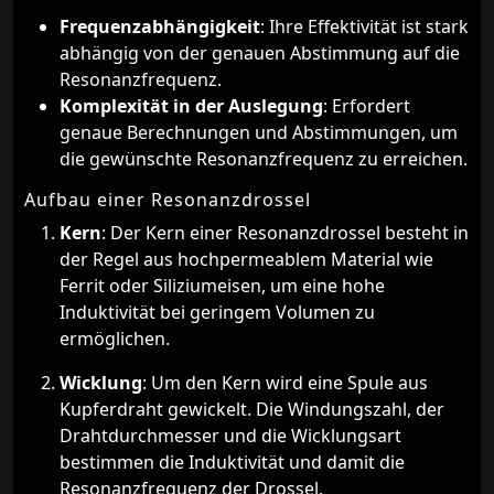
Frequenzabhängigkeit
: Ihre Effektivität ist stark
abhängig von der genauen Abstimmung auf die
Resonanzfrequenz.
Komplexität in der Auslegung
: Erfordert
genaue Berechnungen und Abstimmungen, um
die gewünschte Resonanzfrequenz zu erreichen.
Aufbau einer Resonanzdrossel
Kern
: Der Kern einer Resonanzdrossel besteht in
der Regel aus hochpermeablem Material wie
Ferrit oder Siliziumeisen, um eine hohe
Induktivität bei geringem Volumen zu
ermöglichen.
Wicklung
: Um den Kern wird eine Spule aus
Kupferdraht gewickelt. Die Windungszahl, der
Drahtdurchmesser und die Wicklungsart
bestimmen die Induktivität und damit die
Resonanzfrequenz der Drossel.