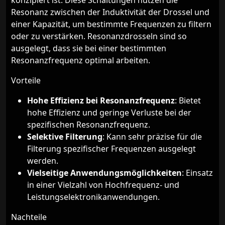
konzipiert ist. Diese Schaltungen nutzen die
Resonanz zwischen der Induktivität der Drossel und
einer Kapazität, um bestimmte Frequenzen zu filtern
oder zu verstärken. Resonanzdrosseln sind so
ausgelegt, dass sie bei einer bestimmten
Resonanzfrequenz optimal arbeiten.
Vorteile
Hohe Effizienz bei Resonanzfrequenz
: Bietet
hohe Effizienz und geringe Verluste bei der
spezifischen Resonanzfrequenz.
Selektive Filterung
: Kann sehr präzise für die
Filterung spezifischer Frequenzen ausgelegt
werden.
Vielseitige Anwendungsmöglichkeiten
: Einsatz
in einer Vielzahl von Hochfrequenz- und
Leistungselektronikanwendungen.
Nachteile