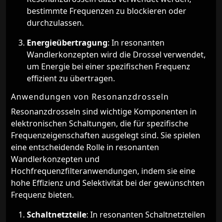
bestimmte Frequenzen zu blockieren oder
durchzulassen.
Energieübertragung
: In resonanten
Wandlerkonzepten wird die Drossel verwendet,
um Energie bei einer spezifischen Frequenz
effizient zu übertragen.
Anwendungen von Resonanzdrosseln
Resonanzdrosseln sind wichtige Komponenten in
elektronischen Schaltungen, die für spezifische
Frequenzeigenschaften ausgelegt sind. Sie spielen
eine entscheidende Rolle in resonanten
Wandlerkonzepten und
Hochfrequenzfilteranwendungen, indem sie eine
hohe Effizienz und Selektivität bei der gewünschten
Frequenz bieten.
Schaltnetzteile
: In resonanten Schaltnetzteilen