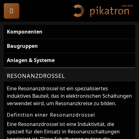
Komponenten
Baugruppen
Anlagen & Systeme
RESONANZDROSSEL
Eine Resonanzdrossel ist ein spezialisiertes
induktives Bauteil, das in elektronischen Schaltungen
verwendet wird, um Resonanzkreise zu bilden.
Definition einer Resonanzdrossel
Eine Resonanzdrossel ist eine Induktivität, die
speziell für den Einsatz in Resonanzschaltungen