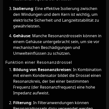
Isolierung
: Eine effektive Isolierung zwischen
den Windungen und dem Kern ist wichtig, um
elektrische Sicherheit und Langzeitstabilität zu
gewährleisten.
Gehäuse
: Manche Resonanzdrosseln können in
einem Gehäuse untergebracht sein, um sie vor
mechanischen Beschädigungen und
Umwelteinflüssen zu schützen.
Funktion einer Resonanzdrossel
Bildung von Resonanzkreisen
: In Kombination
mit einem Kondensator bildet die Drossel einen
Resonanzkreis, der bei einer bestimmten
Frequenz (der Resonanzfrequenz) eine hohe
Impedanz aufweist.
Filterung
: In Filteranwendungen können
Resonanzdrosseln dazu verwendet werden,