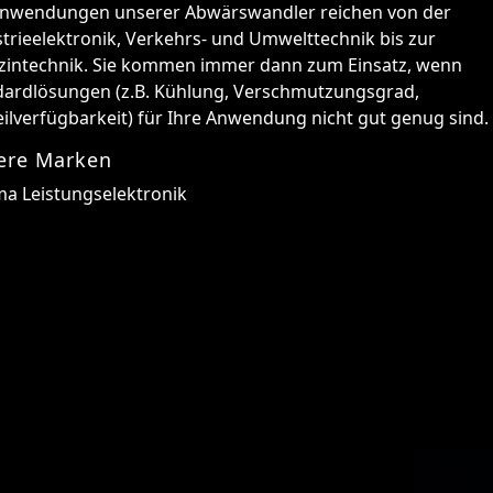
Anwendungen unserer Abwärswandler reichen von der
trieelektronik, Verkehrs- und Umwelttechnik bis zur
zintechnik. Sie kommen immer dann zum Einsatz, wenn
dardlösungen (z.B. Kühlung, Verschmutzungsgrad,
ilverfügbarkeit) für Ihre Anwendung nicht gut genug sind.
ere Marken
ma Leistungselektronik