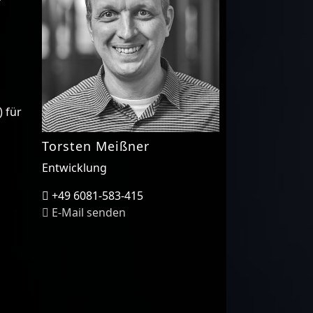
 für
Torsten Meißner
Entwicklung
+49 6081-583-415
E-Mail senden