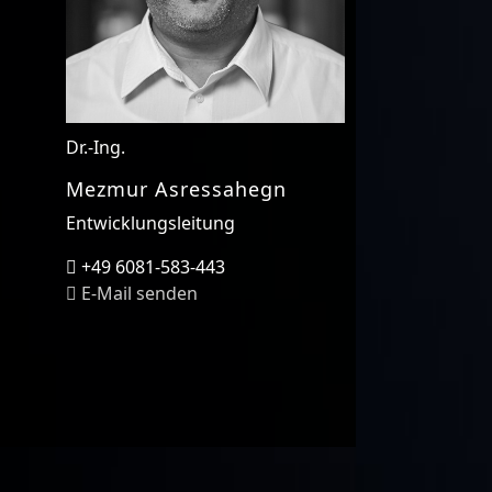
Dr.-Ing.
Mezmur Asressahegn
Entwicklungsleitung
+49 6081-583-443
E-Mail senden