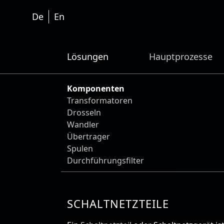
De
En
Lösungen
Hauptprozesse
Komponenten
Transformatoren
Drosseln
Wandler
Übertrager
Spulen
Durchführungsfilter
SCHALTNETZTEILE