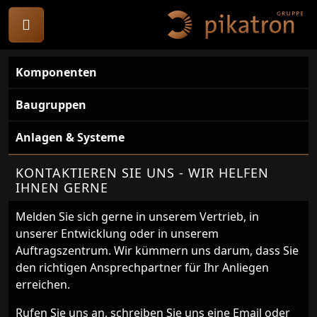
Komponenten
Baugruppen
Anlagen & Systeme
KONTAKTIEREN SIE UNS - WIR HELFEN
IHNEN GERNE
Melden Sie sich gerne in unserem Vertrieb, in
unserer Entwicklung oder in unserem
Auftragszentrum. Wir kümmern uns darum, dass Sie
den richtigen Ansprechpartner für Ihr Anliegen
erreichen.
Rufen Sie uns an, schreiben Sie uns eine Email oder