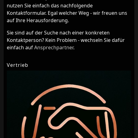
nutzen Sie einfach das nachfolgende
Kontaktformular. Egal welcher Weg - wir freuen uns
auf Ihre Herausforderung.
Sie sind auf der Suche nach einer konkreten
Kontaktperson? Kein Problem - wechseln Sie dafür
einfach auf
Ansprechpartner
.
Vertrieb