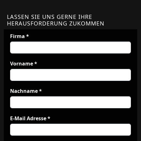
LASSEN SIE UNS GERNE IHRE
HERAUSFORDERUNG ZUKOMMEN
Firma
*
Vorname
*
Nachname
*
E-Mail Adresse
*