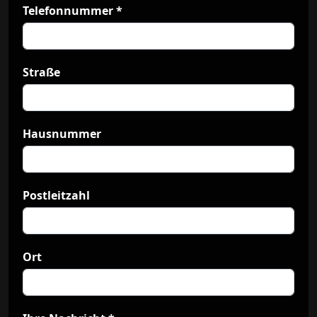
Telefonnummer
*
Straße
Hausnummer
Postleitzahl
Ort