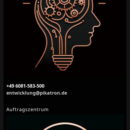
+49 6081-583-500
entwicklung@pikatron.de
Auftragszentrum