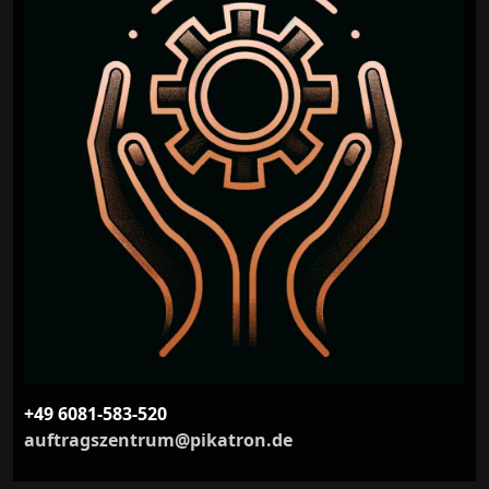
+49 6081-583-520
auftragszentrum@pikatron.de