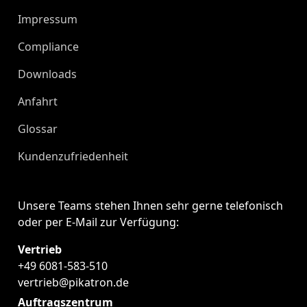
Impressum
Compliance
Downloads
Anfahrt
Glossar
Kundenzufriedenheit
Unsere Teams stehen Ihnen sehr gerne telefonisch
oder per E-Mail zur Verfügung:
Vertrieb
+49 6081-583-510
vertrieb@pikatron.de
Auftragszentrum