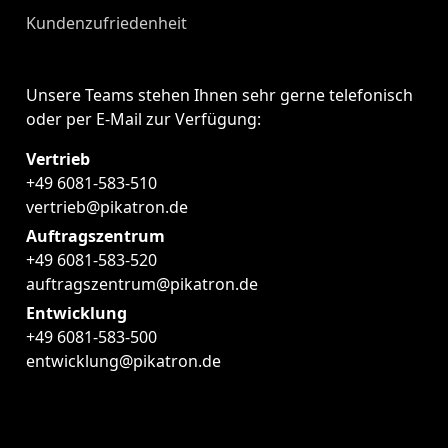
Kundenzufriedenheit
Unsere Teams stehen Ihnen sehr gerne telefonisch
oder per E-Mail zur Verfügung:
Vertrieb
+49 6081-583-510
vertrieb@pikatron.de
Auftragszentrum
+49 6081-583-520
auftragszentrum@pikatron.de
Entwicklung
+49 6081-583-500
entwicklung@pikatron.de