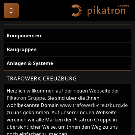
Komponenten
Baugruppen
Anlagen & Systeme
TRAFOWERK CREUZBURG
Herzlich willkommen auf der neuen Webseite der
Pikatron Gruppe
. Sie sind über die Ihnen
wohlbekannte Domain
www.trafowerk-creuzburg.de
zu uns gekommen. Auf unserer neuen Webseite
vereinen wir alle Marken der Pikatron Gruppe in
übersichtlicher Weise, um Ihnen den Weg zu uns
noch einfacher zu machen.