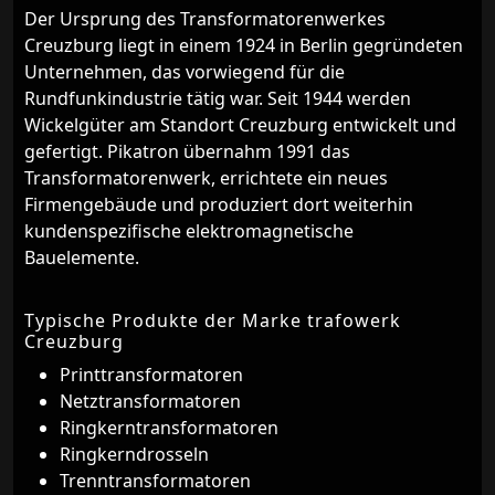
Der Ursprung des Transformatorenwerkes
Creuzburg liegt in einem 1924 in Berlin gegründeten
Unternehmen, das vorwiegend für die
Rundfunkindustrie tätig war. Seit 1944 werden
Wickelgüter am Standort Creuzburg entwickelt und
gefertigt. Pikatron übernahm 1991 das
Transformatorenwerk, errichtete ein neues
Firmengebäude und produziert dort weiterhin
kundenspezifische elektromagnetische
Bauelemente.
Typische Produkte der Marke trafowerk
Creuzburg
Printtransformatoren
Netztransformatoren
Ringkerntransformatoren
Ringkerndrosseln
Trenntransformatoren