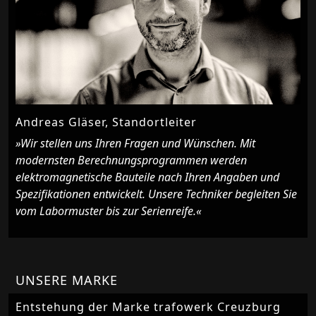
Andreas Gläser, Standortleiter
»Wir stellen uns Ihren Fragen und Wünschen. Mit
modernsten Berechnungsprogrammen werden
elektromagnetische Bauteile nach Ihren Angaben und
Spezifikationen entwickelt. Unsere Techniker begleiten Sie
vom Labormuster bis zur Serienreife.«
UNSERE MARKE
Entstehung der Marke trafowerk Creuzburg