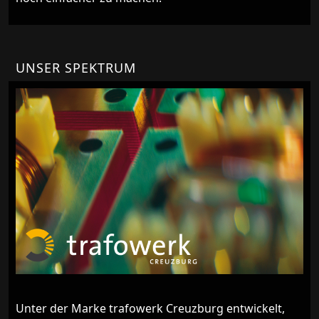
UNSER SPEKTRUM
Unter der Marke trafowerk Creuzburg entwickelt,