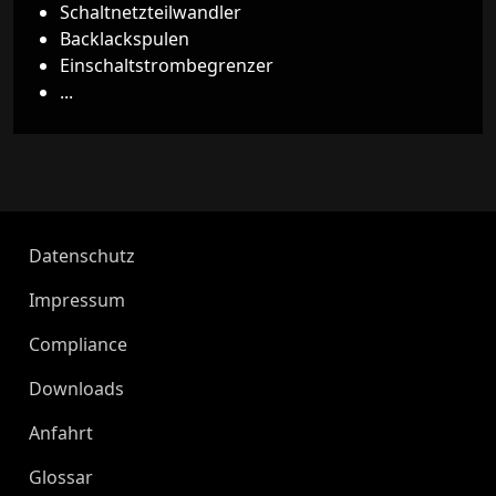
Schaltnetzteilwandler
Backlackspulen
Einschaltstrombegrenzer
...
Datenschutz
Impressum
Compliance
Downloads
Anfahrt
Glossar