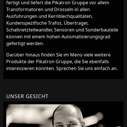
fertigt und liefert die Pikatron Gruppe vor allem
Transformatoren und Drosseln in allen
Ausführungen und Kernblechqualitäten.
Kundenspezifische Trafos, Übertrager,
Schaltnetzteilwandler, Sensoren und Sonderbauteile
können mit einem hohen Automatisierungsgrad
gefertigt werden.
Darüber hinaus finden Sie im Menü viele weitere
Produkte der Pikatron Gruppe, die Sie ebenfalls
interessieren könnten. Sprechen Sie uns einfach an.
UNSER GESICHT